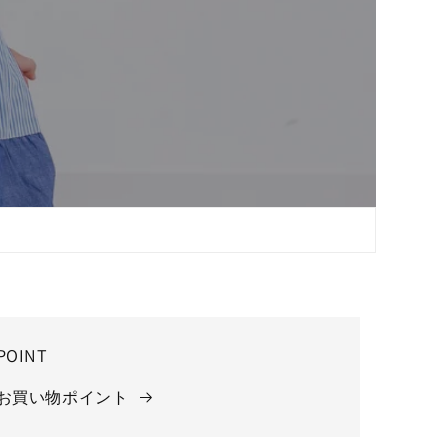
POINT
お買い物ポイント