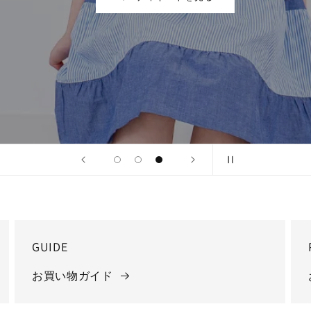
GUIDE
お買い物ガイド