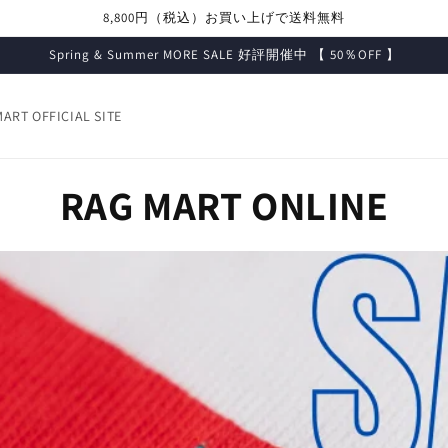
8,800円（税込）お買い上げで送料無料
Spring & Summer MORE SALE 好評開催中 【 50％OFF 】
ART OFFICIAL SITE
RAG MART ONLINE