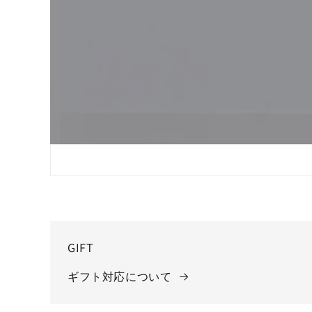
GIFT
ギフト対応について