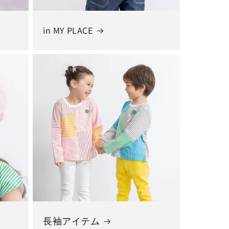
in MY PLACE
長袖アイテム