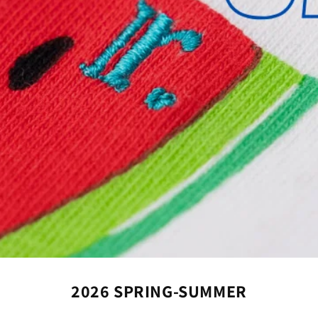
2026 SPRING-SUMMER