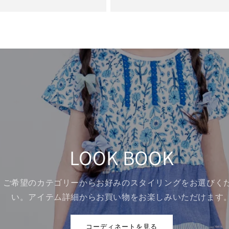
LOOK BOOK
ご希望のカテゴリーからお好みのスタイリングをお選びくだ
い。アイテム詳細からお買い物をお楽しみいただけます。
コーディネートを見る