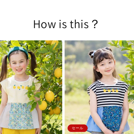
How is this？
セール