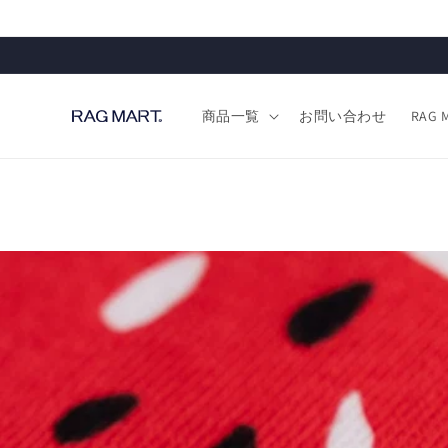
コンテン
ツに進む
商品一覧
お問い合わせ
RAG M