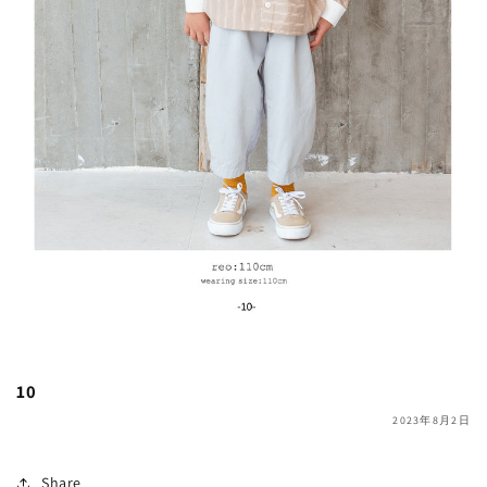
10
2023年8月2日
Share